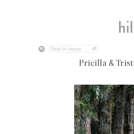
Pricilla & Tri